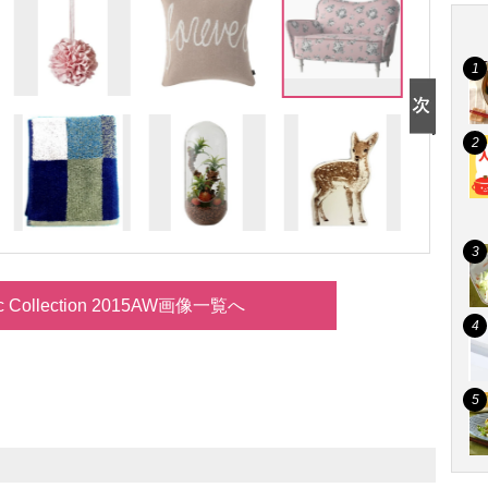
nc Collection 2015AW画像一覧へ