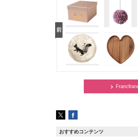
Francfra
おすすめコンテンツ