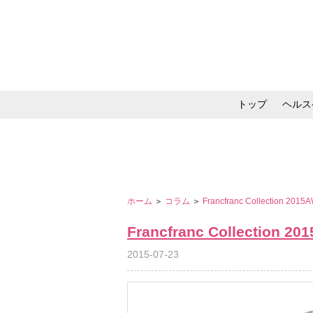
トップ
ヘルス
メイク・コスメ・スキ
ホーム
＞
コラム
＞
Francfranc Collection 2015
Francfranc Collection 20
2015-07-23