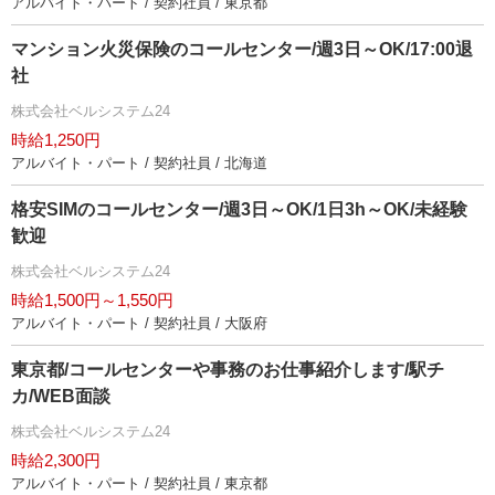
アルバイト・パート / 契約社員 / 東京都
マンション火災保険のコールセンター/週3日～OK/17:00退
社
株式会社ベルシステム24
時給1,250円
アルバイト・パート / 契約社員 / 北海道
格安SIMのコールセンター/週3日～OK/1日3h～OK/未経験
歓迎
株式会社ベルシステム24
時給1,500円～1,550円
アルバイト・パート / 契約社員 / 大阪府
東京都/コールセンターや事務のお仕事紹介します/駅チ
カ/WEB面談
株式会社ベルシステム24
時給2,300円
アルバイト・パート / 契約社員 / 東京都