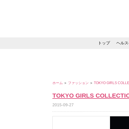
トップ
ヘルス
メイク・コスメ・スキ
ホーム
＞
ファッション
＞
TOKYO GIRLS COLL
TOKYO GIRLS COLLECTI
2015-09-27