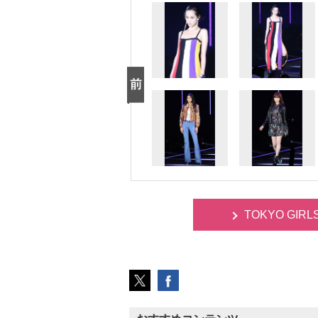
TOKYO GIR