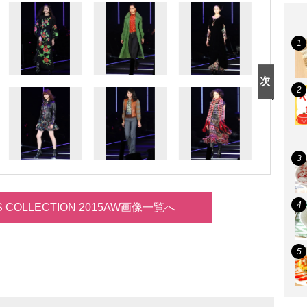
LS COLLECTION 2015AW画像一覧へ