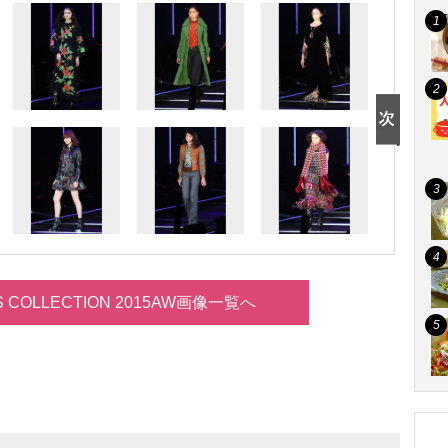
LS COLLECTION 2015AW画像一覧へ