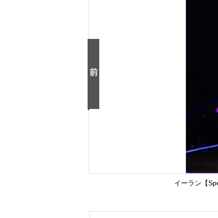
イーラン【Speci