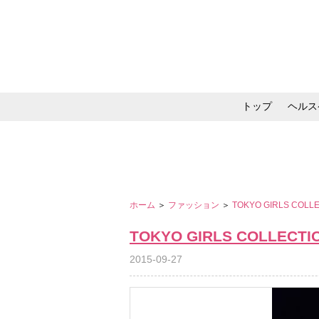
トップ
ヘルス
メイク・コスメ・スキ
ホーム
＞
ファッション
＞
TOKYO GIRLS COLL
TOKYO GIRLS COLLECTI
2015-09-27