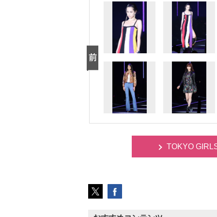
TOKYO GIR