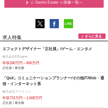
☆ Sanrio Easter ☆画像一覧へ
さらに見る
求人特集
エフェクトデザイナー「正社員」/ゲーム・エンタメ
株式会社ElEngine
年収280万円～800万円
正社員 / 東京都
「Qoil」コミュニケーションプランナー/その他IT/Web・通
信・インターネット系
株式会社アイリッジ
年収731万円～1,008万円
正社員 / 東京都