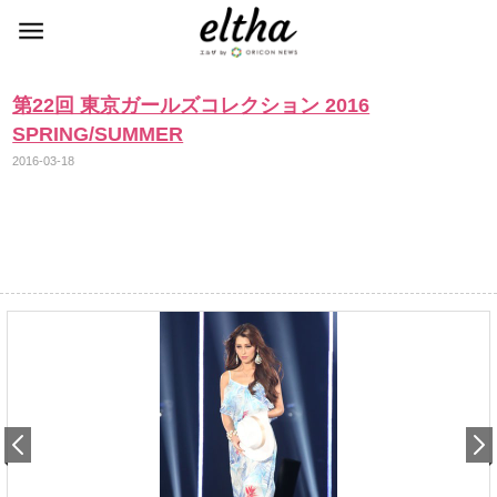
第22回 東京ガールズコレクション 2016
SPRING/SUMMER
2016-03-18