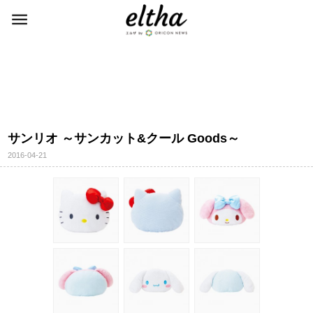
サンリオ ～サンカット&クール Goods～
2016-04-21