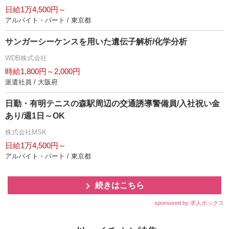
日給1万4,500円～
アルバイト・パート / 東京都
サンガーシーケンスを用いた遺伝子解析/化学分析
WDB株式会社
時給1,800円～2,000円
派遣社員 / 大阪府
日勤・有明テニスの森駅周辺の交通誘導警備員/入社祝い金
あり/週1日～OK
株式会社MSK
日給1万4,500円～
アルバイト・パート / 東京都
続きはこちら
sponsored by 求人ボックス