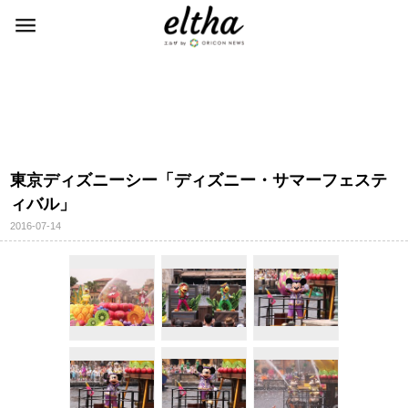
東京ディズニーシー「ディズニー・サマーフェステ
ィバル」
2016-07-14