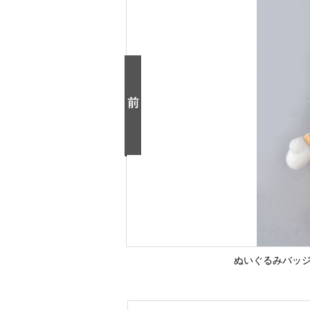
ぬいぐるみバッジ