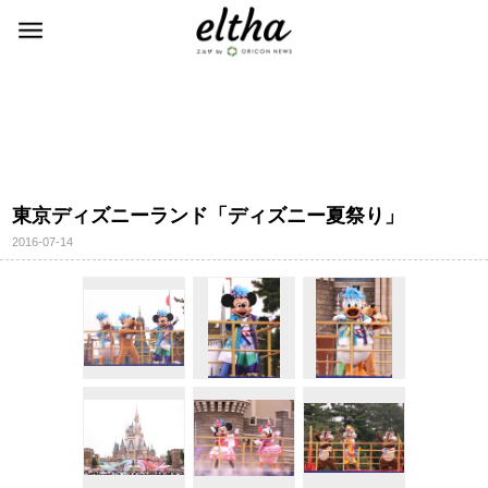
東京ディズニーランド「ディズニー夏祭り」
2016-07-14