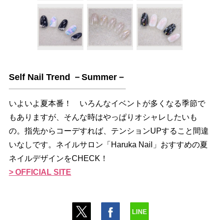
Self Nail Trend －Summer－
いよいよ夏本番！ いろんなイベントが多くなる季節で
もありますが、そんな時はやっぱりオシャレしたいも
の。指先からコーデすれば、テンションUPすること間違
いなしです。ネイルサロン「Haruka Nail」おすすめの夏
ネイルデザインをCHECK！
> OFFICIAL SITE