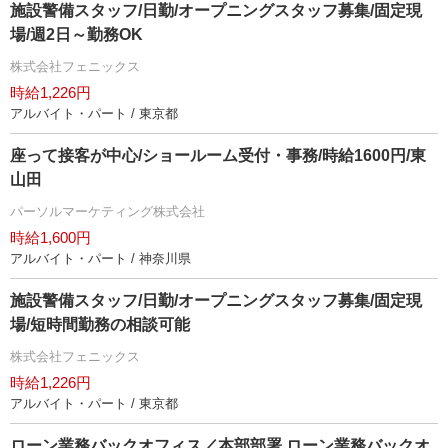
施設警備スタッフ/日勤/オープニングスタッフ募集/固定現
場/週2日～勤務OK
株式会社フェニックス
時給1,226円
アルバイト・パート / 東京都
座って接客が中心/ショールーム受付・事務/時給1600円/東
山田
パーソルマーケティング株式会社
時給1,600円
アルバイト・パート / 神奈川県
施設警備スタッフ/日勤/オープニングスタッフ募集/固定現
場/短時間勤務の相談可能
株式会社フェニックス
時給1,226円
アルバイト・パート / 東京都
ローン業務バックオフィス／本部部署 ローン業務バックオ