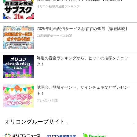
オリコン顧客満足度ランキング
2026年動画配信サービスおすすめ40選【徹底比較】
CS動画配信サービス20選
毎週の音楽ランキングから、ヒットの推移をチェッ
ク！
試写会、登壇イベント、サインチェキなどプレゼン
ト！
プレゼント特集
オリコングループサイト