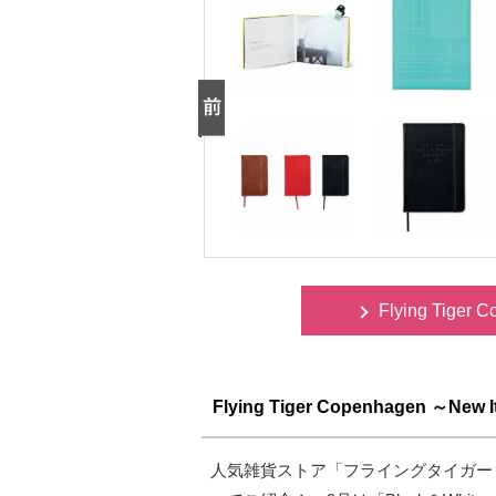
Flying Tige
Flying Tiger Copenhagen ～New 
人気雑貨ストア「フライングタイガー