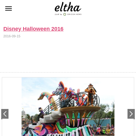
Disney Halloween 2016
2016-09-15