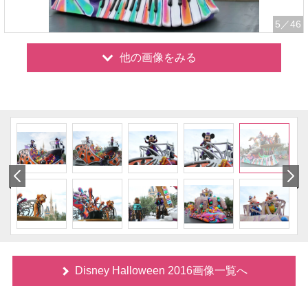
5
／46
他の画像をみる
Disney Halloween 2016画像一覧へ