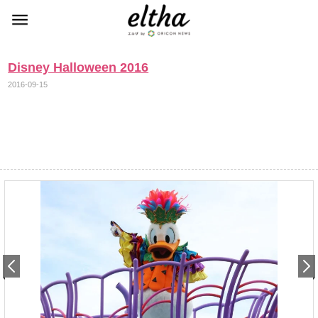
Disney Halloween 2016
2016-09-15