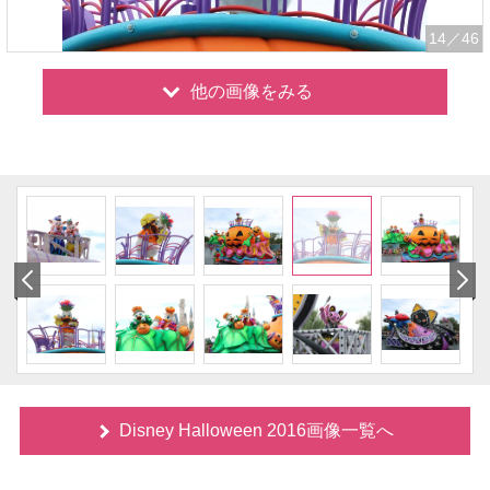
14
／46
他の画像をみる
Disney Halloween 2016画像一覧へ