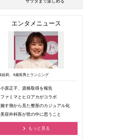
サラダまで楽しめる
エンタメニュース
坂絵莉、4歳長男とランニング
小原正子、資格取得を報告
ファミマとヒロアカがコラボ
施す側から見た整形のカジュアル化
美容外科医が世の中に思うこと
もっと見る