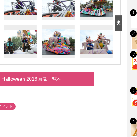
y Halloween 2016画像一覧へ
イベント