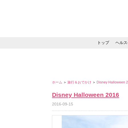
トップ
ヘルス
メイク・コスメ・スキ
ホーム
＞
旅行＆おでかけ
＞
Disney Halloween 
Disney Halloween 2016
2016-09-15