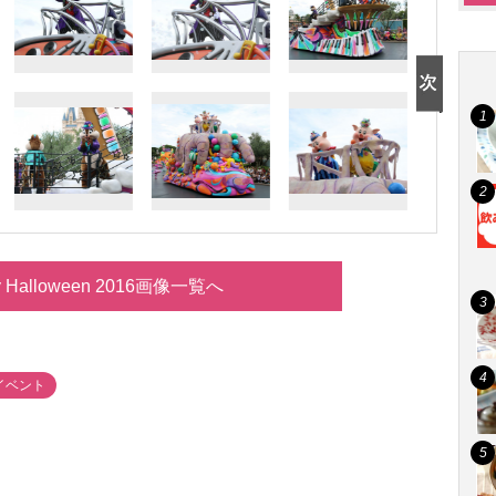
y Halloween 2016画像一覧へ
イベント