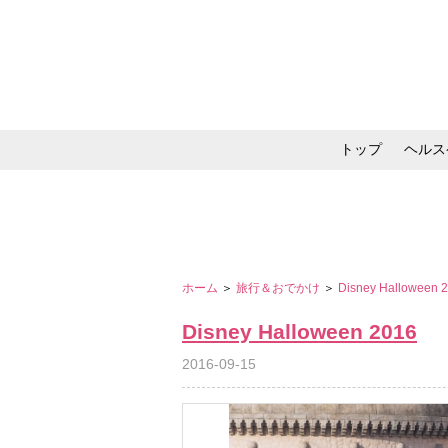
トップ
ヘルス
メイク・コスメ・スキ
ホーム
＞
旅行＆おでかけ
＞
Disney Halloween 
Disney Halloween 2016
2016-09-15