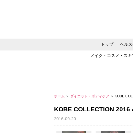
トップ
ヘルス
メイク・コスメ・スキ
ホーム
＞
ダイエット・ボディケア
＞ KOBE COL
KOBE COLLECTION 201
2016-09-20