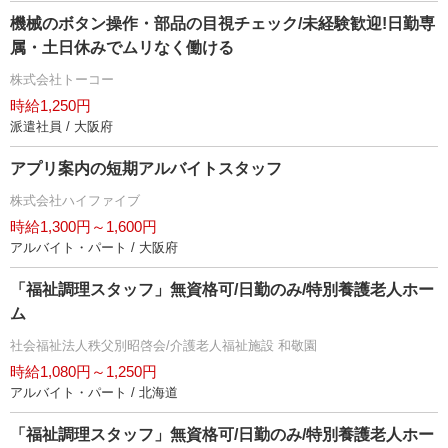
機械のボタン操作・部品の目視チェック/未経験歓迎!日勤専
属・土日休みでムリなく働ける
株式会社トーコー
時給1,250円
派遣社員 / 大阪府
アプリ案内の短期アルバイトスタッフ
株式会社ハイファイブ
時給1,300円～1,600円
アルバイト・パート / 大阪府
「福祉調理スタッフ」無資格可/日勤のみ/特別養護老人ホー
ム
社会福祉法人秩父別昭啓会/介護老人福祉施設 和敬園
時給1,080円～1,250円
アルバイト・パート / 北海道
「福祉調理スタッフ」無資格可/日勤のみ/特別養護老人ホー