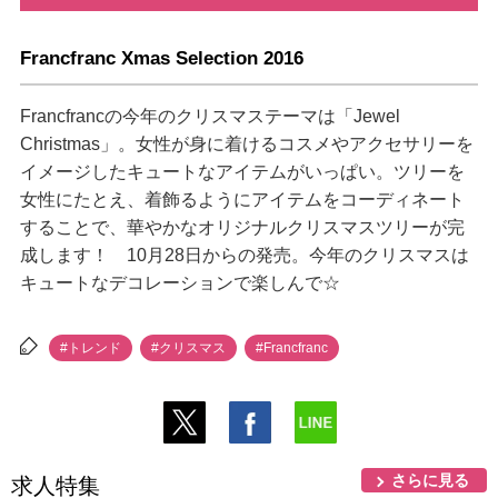
Francfranc Xmas Selection 2016
Francfrancの今年のクリスマステーマは「Jewel
Christmas」。女性が身に着けるコスメやアクセサリーを
イメージしたキュートなアイテムがいっぱい。ツリーを
女性にたとえ、着飾るようにアイテムをコーディネート
することで、華やかなオリジナルクリスマスツリーが完
成します！ 10月28日からの発売。今年のクリスマスは
キュートなデコレーションで楽しんで☆
#トレンド
#クリスマス
#Francfranc
さらに見る
求人特集