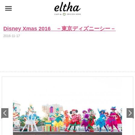
Disney Xmas 2016 －東京ディズニーシー－
2016-11-17