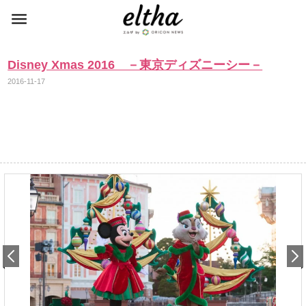
Disney Xmas 2016 －東京ディズニーシー－
2016-11-17