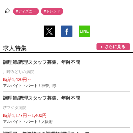
#ディズニー
#トレンド
さらに見る
求人特集
調理師/調理スタッフ募集、年齢不問
川崎みどりの病院
時給1,420円～
アルバイト・パート / 神奈川県
調理師/調理スタッフ募集、年齢不問
堺フジタ病院
時給1,177円～1,400円
アルバイト・パート / 大阪府