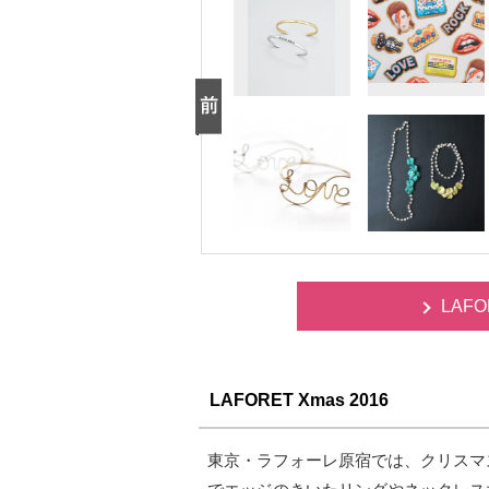
LAFO
LAFORET Xmas 2016
東京・ラフォーレ原宿では、クリスマ