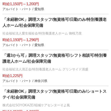
時給1,150円～1,200円
アルバイト・パート / 愛知県
「未経験OK」調理スタッフ/無資格可/日勤のみ/特別養護老
人ホーム/社会保障完備
社会福祉法人愛生福祉会/特別養護老人ホーム 御桜乃里
時給1,193円～1,296円
アルバイト・パート / 愛知県
「週3から可」調理スタッフ/無資格可/シフト相談可/特別養
護老人ホーム/社会保障完備
社会福祉法人清正会/特別養護老人ホーム グリンサイド清盛
時給1,225円
アルバイト・パート / 神奈川県
「未経験OK」調理スタッフ/無資格可/日勤のみ/ショートス
テイ/社会保障完備
株式会社SOYOKAZE/稲城ケアセンターそよ風