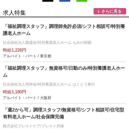
さらに見る
求人特集
「福祉調理スタッフ」調理師免許必須/シフト相談可/特別養
護老人ホーム
社会福祉法人園盛会/特別養護老人ホーム もみの樹園
時給1,226円
アルバイト・パート / 東京都
「福祉調理スタッフ」無資格可/日勤のみ/特別養護老人ホー
ム
社会福祉法人明寿会/特別養護老人ホーム はくとう春日
時給1,180円
アルバイト・パート / 大阪府
「週2から可」調理スタッフ/無資格可/シフト相談可/住宅型
有料老人ホーム/社会保障完備
株式会社ブレストケア/ブレスト貝塚