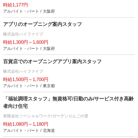
時給1,177円
アルバイト・パート / 大阪府
アプリのオープニング案内スタッフ
株式会社ハイファイブ
時給1,300円～1,600円
アルバイト・パート / 大阪府
百貨店でのオープニングアプリ案内スタッフ
株式会社ハイファイブ
時給1,500円～1,700円
アルバイト・パート / 東京都
「福祉調理スタッフ」無資格可/日勤のみ/サービス付き高齢
者向け住宅
有限会社ソーシャルワーク/ガーデンりんごの里
時給1,080円～1,180円
アルバイト・パート / 北海道