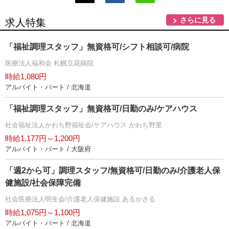
さらに見る
求人特集
「福祉調理スタッフ」無資格可/シフト相談可/病院
医療法人福和会 札幌立花病院
時給1,080円
アルバイト・パート / 北海道
「福祉調理スタッフ」無資格可/日勤のみ/ケアハウス
社会福祉法人かわち野福祉会/ケアハウス かわち野里
時給1,177円～1,200円
アルバイト・パート / 大阪府
「週2から可」調理スタッフ/無資格可/日勤のみ/介護老人保
健施設/社会保障完備
社会医療法人明生会/介護老人保健施設 あるかさる
時給1,075円～1,100円
アルバイト・パート / 北海道