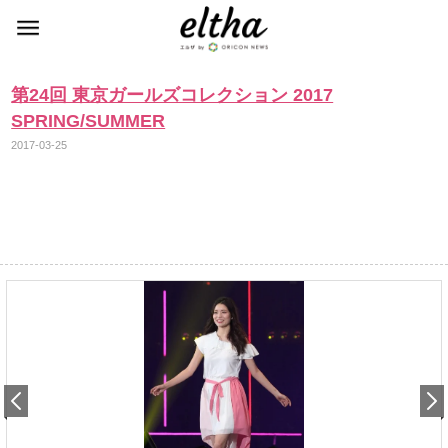
第24回 東京ガールズコレクション 2017
SPRING/SUMMER
2017-03-25