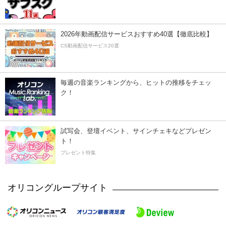
2026年動画配信サービスおすすめ40選【徹底比較】
CS動画配信サービス20選
毎週の音楽ランキングから、ヒットの推移をチェッ
ク！
試写会、登壇イベント、サインチェキなどプレゼン
ト！
プレゼント特集
オリコングループサイト