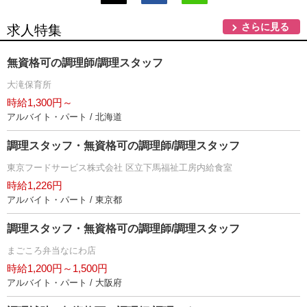
さらに見る
求人特集
無資格可の調理師/調理スタッフ
大滝保育所
時給1,300円～
アルバイト・パート / 北海道
調理スタッフ・無資格可の調理師/調理スタッフ
東京フードサービス株式会社 区立下馬福祉工房内給食室
時給1,226円
アルバイト・パート / 東京都
調理スタッフ・無資格可の調理師/調理スタッフ
まごころ弁当なにわ店
時給1,200円～1,500円
アルバイト・パート / 大阪府