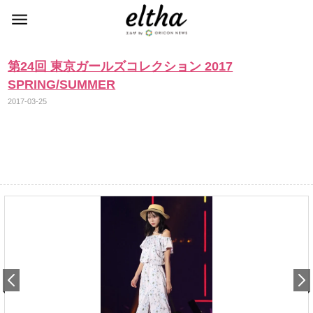
第24回 東京ガールズコレクション 2017
SPRING/SUMMER
2017-03-25