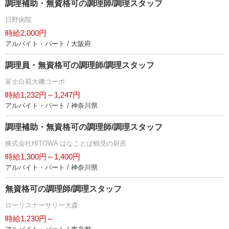
調理補助・無資格可の調理師/調理スタッフ
日野病院
時給2,000円
アルバイト・パート / 大阪府
調理員・無資格可の調理師/調理スタッフ
富士白苑大磯コーポ
時給1,232円～1,247円
アルバイト・パート / 神奈川県
調理補助・無資格可の調理師/調理スタッフ
株式会社HITOWA はなことば鶴見の厨房
時給1,300円～1,400円
アルバイト・パート / 神奈川県
無資格可の調理師/調理スタッフ
ローリスナーサリー大森
時給1,230円～