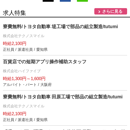
さらに見る
求人特集
寮費無料/トヨタ自動車 堤工場で部品の組立製造/tutumi
株式会社テクノスマイル
時給2,100円
正社員 / 派遣社員 / 愛知県
百貨店での短期アプリ操作補助スタッフ
株式会社ハイファイブ
時給1,300円～1,600円
アルバイト・パート / 大阪府
寮費無料/トヨタ自動車 田原工場で部品の組立製造/tutumi
株式会社テクノスマイル
時給2,100円
正社員 / 派遣社員 / 愛知県