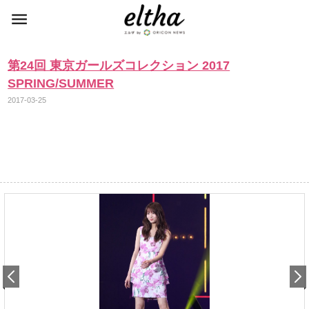
第24回 東京ガールズコレクション 2017
SPRING/SUMMER
2017-03-25