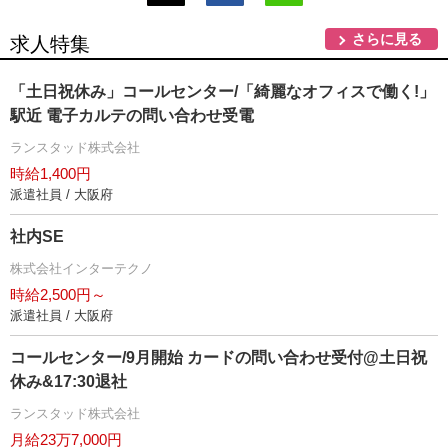
さらに見る
求人特集
「土日祝休み」コールセンター/「綺麗なオフィスで働く!」
駅近 電子カルテの問い合わせ受電
ランスタッド株式会社
時給1,400円
派遣社員 / 大阪府
社内SE
株式会社インターテクノ
時給2,500円～
派遣社員 / 大阪府
コールセンター/9月開始 カードの問い合わせ受付@土日祝
休み&17:30退社
ランスタッド株式会社
月給23万7,000円