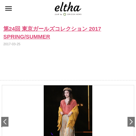
第24回 東京ガールズコレクション 2017
SPRING/SUMMER
2017-03-25