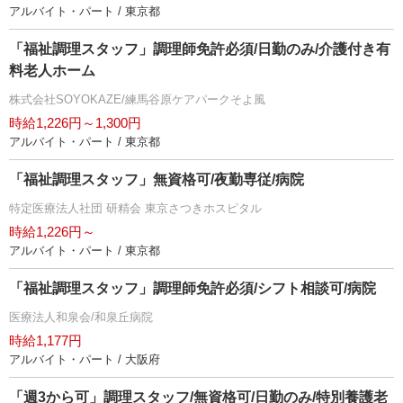
アルバイト・パート / 東京都
「福祉調理スタッフ」調理師免許必須/日勤のみ/介護付き有
料老人ホーム
株式会社SOYOKAZE/練馬谷原ケアパークそよ風
時給1,226円～1,300円
アルバイト・パート / 東京都
「福祉調理スタッフ」無資格可/夜勤専従/病院
特定医療法人社団 研精会 東京さつきホスピタル
時給1,226円～
アルバイト・パート / 東京都
「福祉調理スタッフ」調理師免許必須/シフト相談可/病院
医療法人和泉会/和泉丘病院
時給1,177円
アルバイト・パート / 大阪府
「週3から可」調理スタッフ/無資格可/日勤のみ/特別養護老