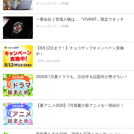
オリコンタイアップ特集
一番似合う登場人物は…『VIVANT』限定ウオッチ
オリコンタイアップ特集
【8月12日まで！】チョコザップキャンペーン実施
中！
（PR）chocoZAP
2026年7月夏ドラマも、注目作＆話題作が勢ぞろい！
【夏アニメ2026】7月期夏の新アニメを一挙紹介！