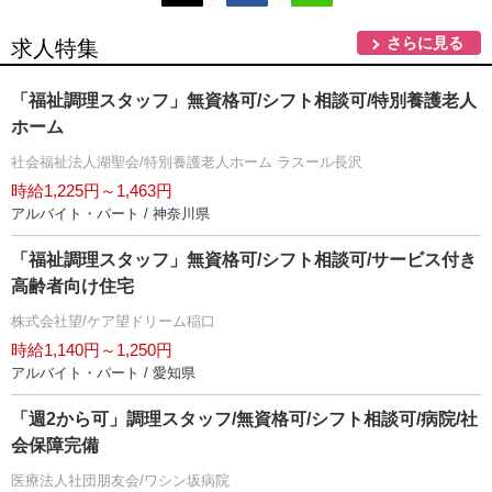
さらに見る
求人特集
「福祉調理スタッフ」無資格可/シフト相談可/特別養護老人
ホーム
社会福祉法人湖聖会/特別養護老人ホーム ラスール長沢
時給1,225円～1,463円
アルバイト・パート / 神奈川県
「福祉調理スタッフ」無資格可/シフト相談可/サービス付き
高齢者向け住宅
株式会社望/ケア望ドリーム稲口
時給1,140円～1,250円
アルバイト・パート / 愛知県
「週2から可」調理スタッフ/無資格可/シフト相談可/病院/社
会保障完備
医療法人社団朋友会/ワシン坂病院