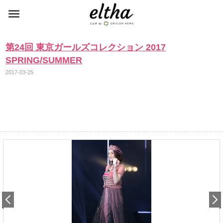
第24回 東京ガールズコレクション 2017
SPRING/SUMMER
2017-03-25