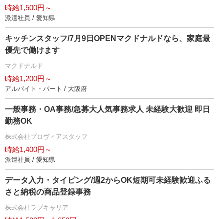
時給1,500円～
派遣社員 / 愛知県
キッチンスタッフ/7月9日OPENマクドナルドなら、家庭最
優先で働けます
マクドナルド
時給1,200円～
アルバイト・パート / 大阪府
一般事務・OA事務/急募大人気事務求人 未経験大歓迎 即日
勤務OK
株式会社プロヴィアスタッフ
時給1,400円～
派遣社員 / 愛知県
データ入力・タイピング/週2からOK短期可未経験歓迎ふる
さと納税の商品登録事務
株式会社ラブキャリア