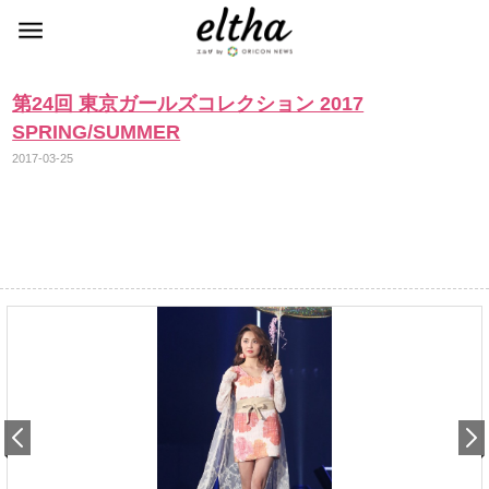
第24回 東京ガールズコレクション 2017
SPRING/SUMMER
2017-03-25