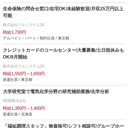
生命保険の問合せ窓口/在宅OK/未経験歓迎/月収25万円以上
可能
株式会社ベルシステム24
時給1,730円
アルバイト・パート / 契約社員 / 東京都
クレジットカードのコールセンター/大量募集/土日祝休みも
OK/9月開始
株式会社ベルシステム24
時給1,550円～1,650円
派遣社員 / 東京都
大学研究室で電気化学分野の研究補助業務/化学分析
WDB株式会社
時給1,350円～1,400円
派遣社員 / 北海道
「福祉調理スタッフ」無資格可/シフト相談可/グループホー