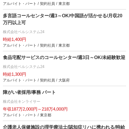
アルバイト・パート / 契約社員 / 東京都
多言語コールセンター/週3～OK/中国語が活かせる/月収20
万円以上可
株式会社ベルシステム24
時給1,400円
アルバイト・パート / 契約社員 / 東京都
食品宅配サービスのコールセンター/週3日～OK/未経験歓迎
株式会社ベルシステム24
時給1,300円
アルバイト・パート / 契約社員 / 大阪府
障がい者採用/事務 パート
株式会社キンライサー
年収187万2,000円～218万4,000円
アルバイト・パート / 東京都
介護老人保健施設の理学療法士/認知症リハに携われる/時給