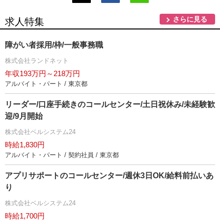
さらに見る
求人特集
障がい者採用/枠/一般事務職
株式会社ランドネット
年収193万円～218万円
アルバイト・パート / 東京都
リーダー/口座手続きのコールセンター/土日祝休み/未経験歓
迎/9月開始
株式会社ベルシステム24
時給1,830円
アルバイト・パート / 契約社員 / 東京都
アプリサポートのコールセンター/週休3日OK/給料前払いあ
り
株式会社ベルシステム24
時給1,700円