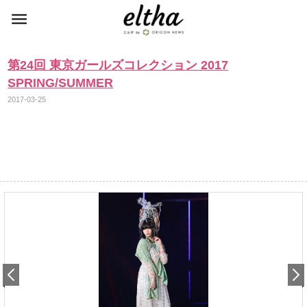
第24回 東京ガールズコレクション 2017
SPRING/SUMMER
2017-03-25