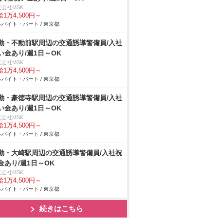
式会社MSK
1万4,500円～
バイト・パート / 東京都
勤・不動前駅周辺の交通誘導警備員/入社
い金あり/週1日～OK
式会社MSK
1万4,500円～
バイト・パート / 東京都
勤・豪徳寺駅周辺の交通誘導警備員/入社
い金あり/週1日～OK
式会社MSK
1万4,500円～
バイト・パート / 東京都
勤・大崎駅周辺の交通誘導警備員/入社祝
金あり/週1日～OK
式会社MSK
1万4,500円～
バイト・パート / 東京都
続きはこちら