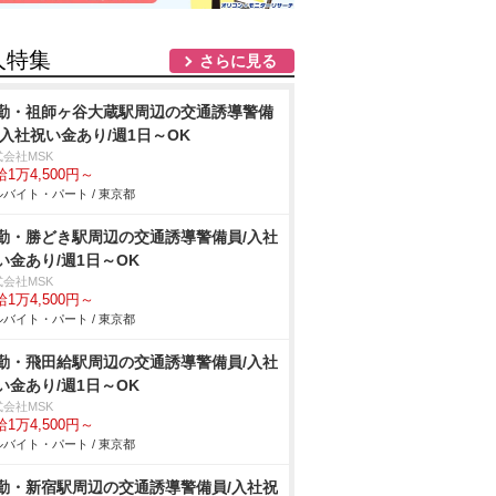
人特集
さらに見る
勤・祖師ヶ谷大蔵駅周辺の交通誘導警備
/入社祝い金あり/週1日～OK
式会社MSK
1万4,500円～
バイト・パート / 東京都
勤・勝どき駅周辺の交通誘導警備員/入社
い金あり/週1日～OK
式会社MSK
1万4,500円～
バイト・パート / 東京都
勤・飛田給駅周辺の交通誘導警備員/入社
い金あり/週1日～OK
式会社MSK
1万4,500円～
バイト・パート / 東京都
勤・新宿駅周辺の交通誘導警備員/入社祝