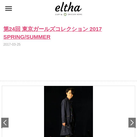
第24回 東京ガールズコレクション 2017
SPRING/SUMMER
2017-03-25