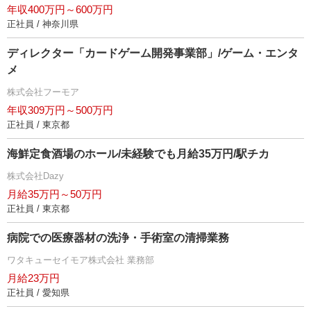
年収400万円～600万円
正社員 / 神奈川県
ディレクター「カードゲーム開発事業部」/ゲーム・エンタ
メ
株式会社フーモア
年収309万円～500万円
正社員 / 東京都
海鮮定食酒場のホール/未経験でも月給35万円/駅チカ
株式会社Dazy
月給35万円～50万円
正社員 / 東京都
病院での医療器材の洗浄・手術室の清掃業務
ワタキューセイモア株式会社 業務部
月給23万円
正社員 / 愛知県