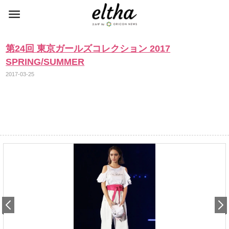
第24回 東京ガールズコレクション 2017
SPRING/SUMMER
2017-03-25