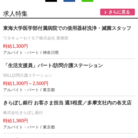
さらに見る
求人特集
東海大学医学部付属病院での借用器材洗浄・滅菌スタッフ
ワタキューセイモア株式会社 業務部
時給1,300円
アルバイト・パート / 神奈川県
「生活支援員」パート/訪問介護ステーション
WiLL訪問介護ステーション
時給1,300円～2,500円
アルバイト・パート / 東京都
きらぼし銀行 お客さま担当 週3程度／多摩支社内の各支店
株式会社きらぼし銀行
時給1,360円
アルバイト・パート / 東京都