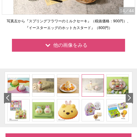
14
／44
写真左から『スプリングフラワーのミルクセーキ』（税抜価格：900円）、
『イースターエッグのホットカスタード』（800円）
他の画像をみる