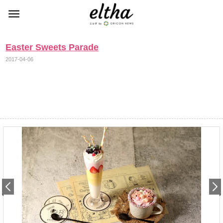
Easter Sweets Parade
2017-04-06