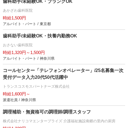
歯科助手/未経験OK・ブランクOK
あかざわ歯科医院
時給1,500円
アルバイト・パート / 東京都
歯科助手/未経験OK・扶養内勤務OK
おさない歯科医院
時給1,320円～1,500円
アルバイト・パート / 神奈川県
コールセンター「テレフォンオペレーター」/25名募集一次
受付データ入力20代50代活躍中
トランスコスモスパートナーズ株式会社
時給1,600円～
派遣社員 / 神奈川県
調理補助・無資格可の調理師/調理スタッフ
株式会社ナリコマエンタープライズ 介護福祉施設南郷の里内の厨房