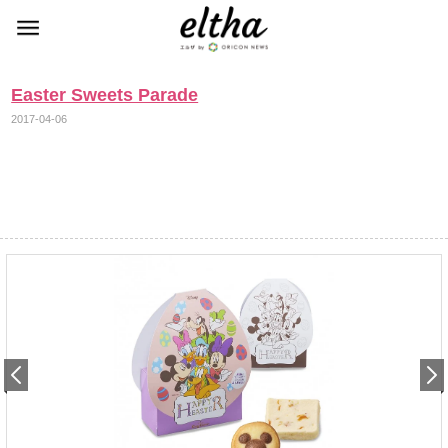
Easter Sweets Parade
2017-04-06