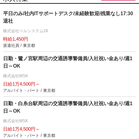
平日のみ/社内ITサポートデスク/未経験歓迎/残業なし17:30
退社
株式会社ベルシステム24
時給1,450円
派遣社員 / 東京都
日勤・鷺ノ宮駅周辺の交通誘導警備員/入社祝い金あり/週1
日～OK
株式会社MSK
日給1万4,500円～
アルバイト・パート / 東京都
日勤・白糸台駅周辺の交通誘導警備員/入社祝い金あり/週1
日～OK
株式会社MSK
日給1万4,500円～
アルバイト・パート / 東京都