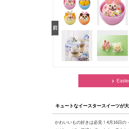
East
キュートなイースタースイーツが大
かわいいもの好きは必見！4月16日の