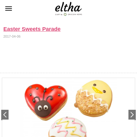
Easter Sweets Parade
2017-04-06