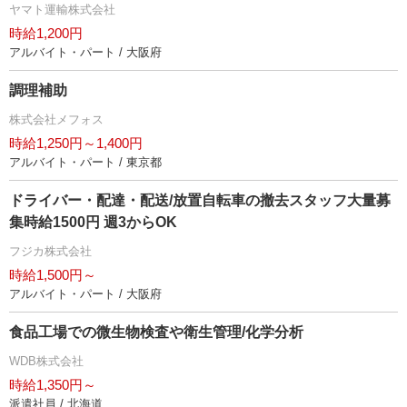
ヤマト運輸株式会社
時給1,200円
アルバイト・パート / 大阪府
調理補助
株式会社メフォス
時給1,250円～1,400円
アルバイト・パート / 東京都
ドライバー・配達・配送/放置自転車の撤去スタッフ大量募
集時給1500円 週3からOK
フジカ株式会社
時給1,500円～
アルバイト・パート / 大阪府
食品工場での微生物検査や衛生管理/化学分析
WDB株式会社
時給1,350円～
派遣社員 / 北海道