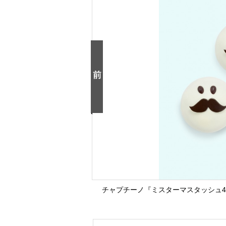
チャプチーノ『ミスターマスタッシュ4個