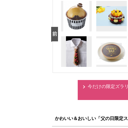
今だけの限定ズラリ
かわいい＆おいしい「父の日限定ス