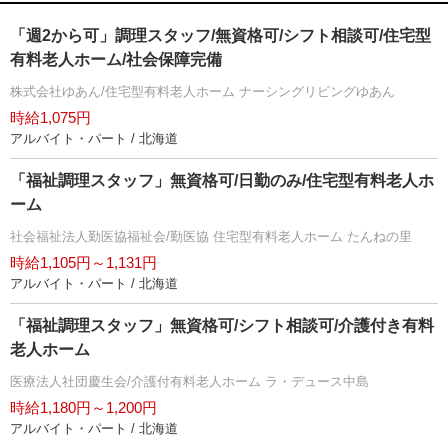
「週2から可」調理スタッフ/無資格可/シフト相談可/住宅型
有料老人ホーム/社会保障完備
株式会社ゆあん/住宅型有料老人ホーム ナーシングリビングゆあん
時給1,075円
アルバイト・パート / 北海道
「福祉調理スタッフ」無資格可/日勤のみ/住宅型有料老人ホ
ーム
社会福祉法人勤医協福祉会/勤医協 住宅型有料老人ホーム たんねの里
時給1,105円～1,131円
アルバイト・パート / 北海道
「福祉調理スタッフ」無資格可/シフト相談可/介護付き有料
老人ホーム
医療法人社団慶生会/介護付有料老人ホーム ラ・デュース中島
時給1,180円～1,200円
アルバイト・パート / 北海道