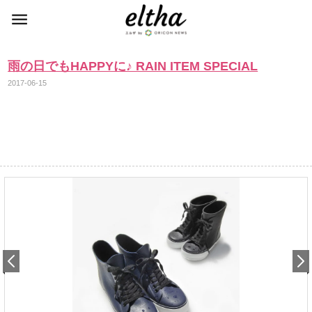
雨の日でもHAPPYに♪ RAIN ITEM SPECIAL
2017-06-15