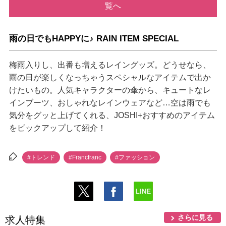
覧へ
雨の日でもHAPPYに♪ RAIN ITEM SPECIAL
梅雨入りし、出番も増えるレイングッズ。どうせなら、
雨の日が楽しくなっちゃうスペシャルなアイテムで出か
けたいもの。人気キャラクターの傘から、キュートなレ
インブーツ、おしゃれなレインウェアなど…空は雨でも
気分をグッと上げてくれる、JOSHI+おすすめのアイテム
をピックアップして紹介！
#トレンド
#Francfranc
#ファッション
さらに見る
求人特集