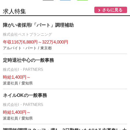
さらに見る
求人特集
障がい者採用/「パート」調理補助
株式会社ベストプランニング
年収116万6,880円～322万4,000円
アルバイト・パート / 東京都
定時退社中心の一般事務
株式会社I・PARTNERS
時給1,400円～
派遣社員 / 愛知県
ネイルOKの一般事務
株式会社I・PARTNERS
時給1,400円～
派遣社員 / 愛知県