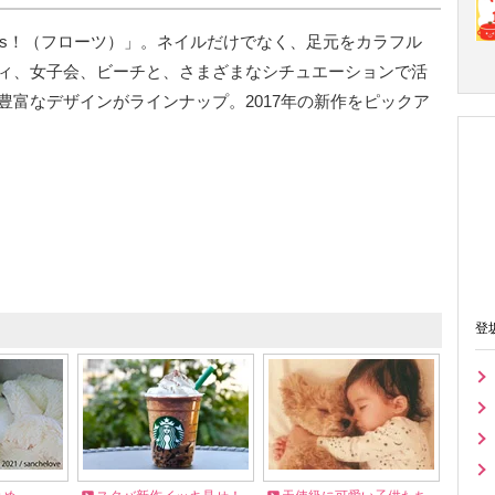
ats！（フローツ）」。ネイルだけでなく、足元をカラフル
ィ、女子会、ビーチと、さまざまなシチュエーションで活
豊富なデザインがラインナップ。2017年の新作をピックア
登