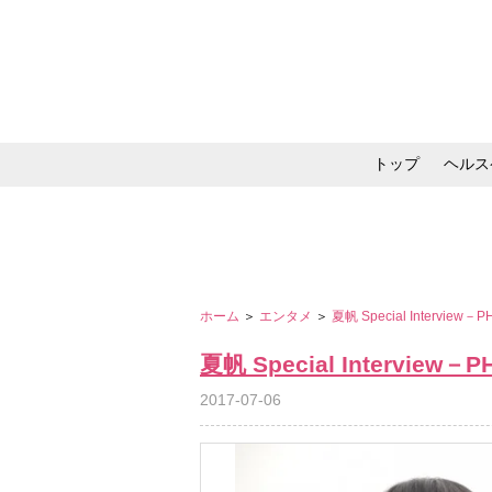
トップ
ヘルス
メイク・コスメ・スキ
ホーム
＞
エンタメ
＞
夏帆 Special Interview
夏帆 Special Interview－
2017-07-06